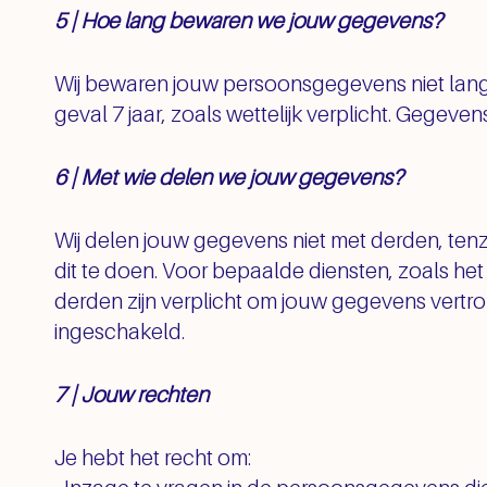
5 | Hoe lang bewaren we jouw gegevens?
Wij bewaren jouw persoonsgegevens niet lan
geval 7 jaar, zoals wettelijk verplicht. Gegeve
6 | Met wie delen we jouw gegevens?
Wij delen jouw gegevens niet met derden, tenzij
dit te doen. Voor bepaalde diensten, zoals he
derden zijn verplicht om jouw gegevens vertr
ingeschakeld.
7 | Jouw rechten
Je hebt het recht om: