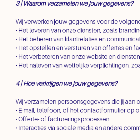
3 | Waarom verzamelen we jouw gegevens?
Wij verwerken jouw gegevens voor de volgen
• Het leveren van onze diensten, zoals brandi
• Het beheren van klantrelaties en communicat
• Het opstellen en versturen van offertes en f
• Het verbeteren van onze website en diensten
• Het naleven van wettelijke verplichtingen, 
4 | Hoe verkrijgen we jouw gegevens?
Wij verzamelen persoonsgegevens die jij aan on
• E-mail, telefoon, of het contactformulier op 
• Offerte- of factureringsprocessen
• Interacties via sociale media en andere com