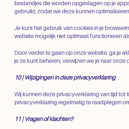
bestandjes die worden opgeslagen op je appar
gebruikt, zodat we deze kunnen optimaliseren
Je kunt het gebruik van cookies in je browse
website mogelijk niet optimaal functioneren als
Door verder te gaan op onze website, ga je a
je ze kunt beheren, verwijzen we je naar onze 
10 | Wijzigingen in deze privacyverklaring
Wij kunnen deze privacyverklaring van tijd tot t
privacyverklaring regelmatig te raadplegen om
11 | Vragen of klachten?