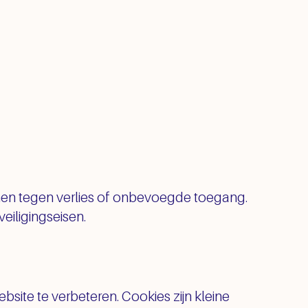
en tegen verlies of onbevoegde toegang.
iligingseisen.
site te verbeteren. Cookies zijn kleine