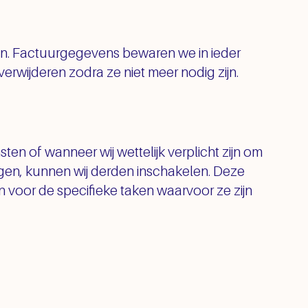
n. Factuurgegevens bewaren we in ieder
verwijderen zodra ze niet meer nodig zijn.
ten of wanneer wij wettelijk verplicht zijn om
ngen, kunnen wij derden inschakelen. Deze
 voor de specifieke taken waarvoor ze zijn