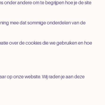
 onder andere om te begrijpen hoe je de site
ekening mee dat sommige onderdelen van de
matie over de cookies die we gebruiken en hoe
kbaar op onze website. Wij raden je aan deze