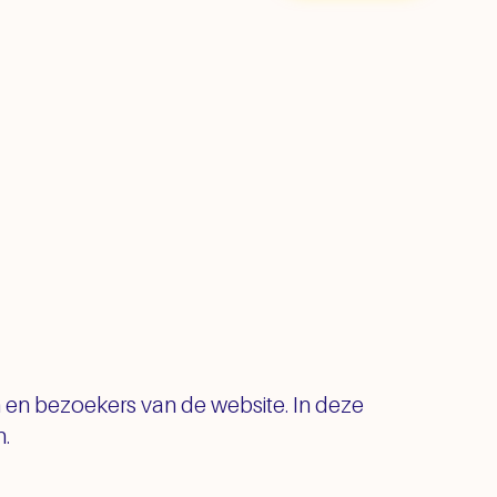
n en bezoekers van de website. In deze
.