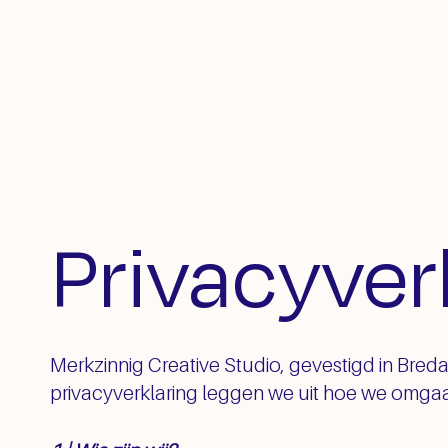
Privacyver
Merkzinnig Creative Studio, gevestigd in Bred
privacyverklaring leggen we uit hoe we omgaa