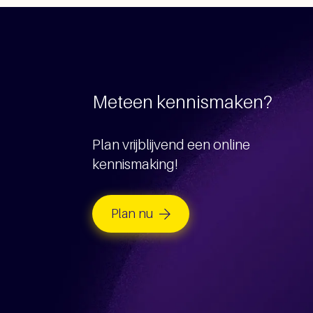
Meteen kennismaken?
Plan vrijblijvend een online
kennismaking!
Plan nu