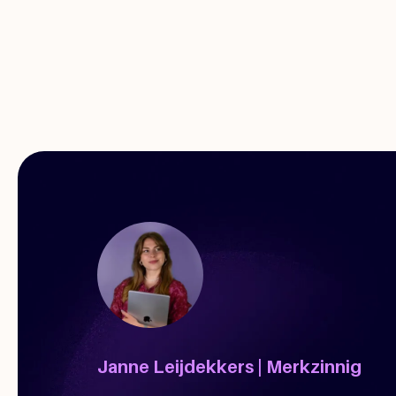
Janne Leijdekkers | Merkzinnig