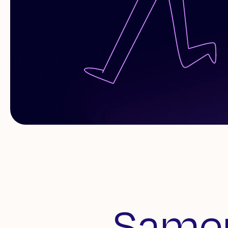
Samen